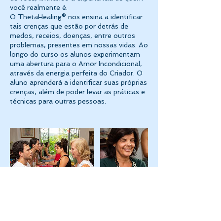
você realmente é.
O ThetaHealing® nos ensina a identificar
tais crenças que estão por detrás de
medos, receios, doenças, entre outros
problemas, presentes em nossas vidas. Ao
longo do curso os alunos experimentam
uma abertura para o Amor Incondicional,
através da energia perfeita do Criador. O
aluno aprenderá a identificar suas próprias
crenças, além de poder levar as práticas e