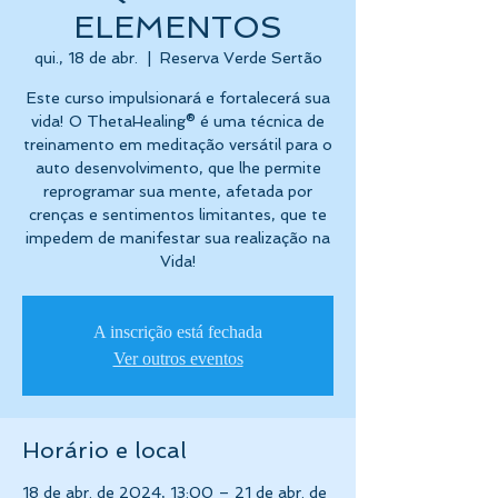
ELEMENTOS
qui., 18 de abr.
  |  
Reserva Verde Sertão
Este curso impulsionará e fortalecerá sua
vida! O ThetaHealing® é uma técnica de
treinamento em meditação versátil para o
auto desenvolvimento, que lhe permite
reprogramar sua mente, afetada por
crenças e sentimentos limitantes, que te
impedem de manifestar sua realização na
Vida!
A inscrição está fechada
Ver outros eventos
Horário e local
18 de abr. de 2024, 13:00 – 21 de abr. de