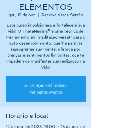
ELEMENTOS
qui., 12 de out.
  |  
Reserva Verde Sertão
Este curso impulsionará e fortalecerá sua
vida! O ThetaHealing® é uma técnica de
treinamento em meditação versátil para o
auto desenvolvimento, que lhe permite
reprogramar sua mente, afetada por
crenças e sentimentos limitantes, que te
impedem de manifestar sua realização na
Vida!
A inscrição está fechada
Ver outros eventos
Horário e local
12 de out. de 2023, 13:00 – 15 de out. de