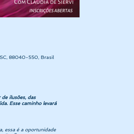
- SC, 88040-550, Brasil
 de ilusões, das
ida. Esse caminho levará
a, essa é a oportunidade