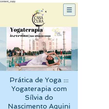
content_copy
Prática de Yoga :::
Yogaterapia com
Sílvia do
Nascimento Aquini