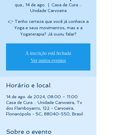
qua., 14 de ago.
  |  
Casa de Cura .:.
Unidade Carvoeira
👉 Tenho certeza que você já conhece a
Yoga e seus movimentos, mas e a
Yogaterapia? Já ouviu falar?
A inscrição está fechada
Ver outros eventos
Horário e local
14 de ago. de 2024, 08:00 – 11:00
Casa de Cura .:. Unidade Carvoeira, Tv.
dos Flamboyants, 122 - Carvoeira,
Florianópolis - SC, 88040-550, Brasil
Sobre o evento