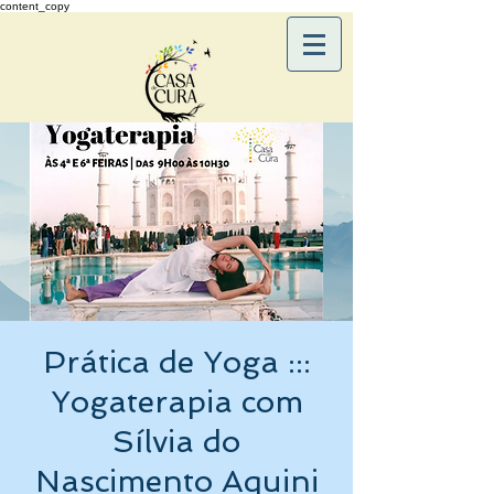
content_copy
Prática de Yoga :::
Yogaterapia com
Sílvia do
Nascimento Aquini