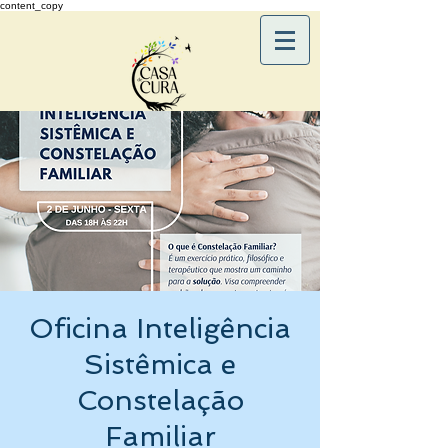
content_copy
Oficina Inteligência
Sistêmica e
Constelação
Familiar