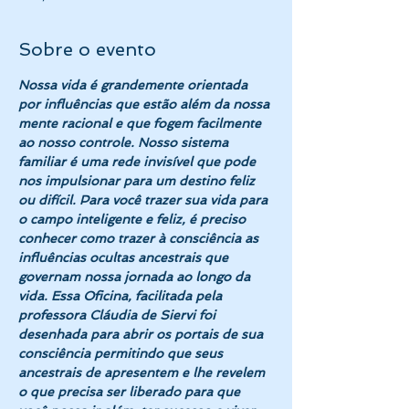
Sobre o evento
Nossa vida é grandemente orientada 
por influências que estão além da nossa 
mente racional e que fogem facilmente 
ao nosso controle. Nosso sistema 
familiar é uma rede invisível que pode 
nos impulsionar para um destino feliz 
ou difícil. Para você trazer sua vida para 
o campo inteligente e feliz, é preciso 
conhecer como trazer à consciência as 
influências ocultas ancestrais que 
governam nossa jornada ao longo da 
vida. Essa Oficina, facilitada pela 
professora Cláudia de Siervi foi 
desenhada para abrir os portais de sua 
consciência permitindo que seus 
ancestrais de apresentem e lhe revelem 
o que precisa ser liberado para que 