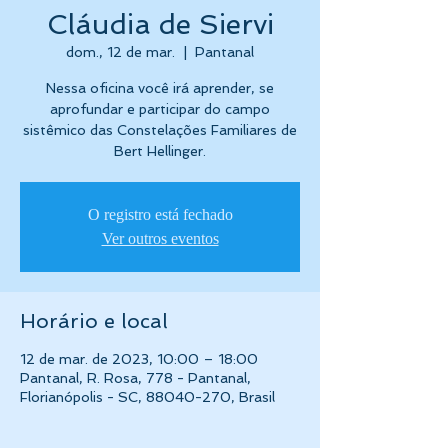
Cláudia de Siervi
dom., 12 de mar.
  |  
Pantanal
Nessa oficina você irá aprender, se
aprofundar e participar do campo
sistêmico das Constelações Familiares de
Bert Hellinger.
O registro está fechado
Ver outros eventos
Horário e local
12 de mar. de 2023, 10:00 – 18:00
Pantanal, R. Rosa, 778 - Pantanal,
Florianópolis - SC, 88040-270, Brasil