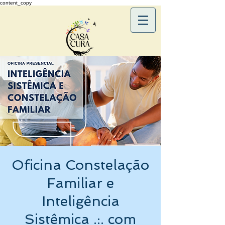
content_copy
Oficina Constelação
Familiar e
Inteligência
Sistêmica .:. com