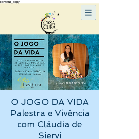
content_copy
O JOGO DA VIDA
Palestra e Vivência
com Cláudia de
Siervi