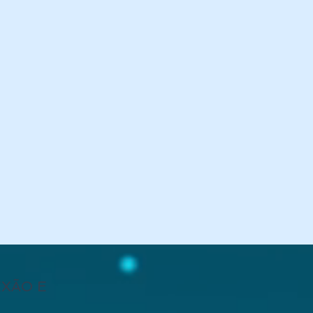
EXÃO E