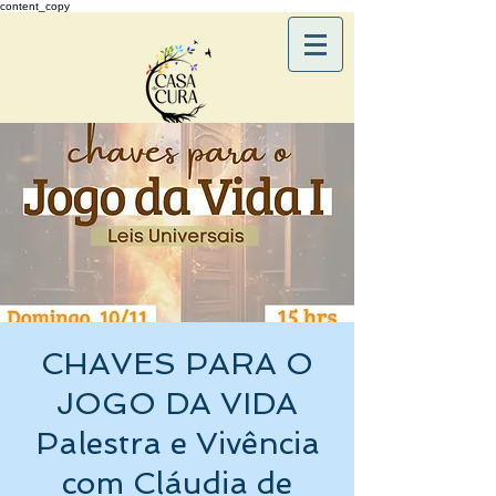
content_copy
CHAVES PARA O
JOGO DA VIDA
Palestra e Vivência
com Cláudia de