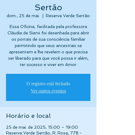
Sertão
dom., 25 de mai.
  |  
Reserva Verde Sertão
Essa Oficina, facilitada pela professora
Cláudia de Siervi foi desenhada para abrir
os portais de sua consciência familiar
permitindo que seus ancestrais se
apresentem e lhe revelem o que precisa
ser liberado para que você possa ir além,
ter sucesso e viver em Amor.
O registro está fechado
Ver outros eventos
Horário e local
25 de mai. de 2025, 15:00 – 19:00
Reserva Verde Sertão, R. Rosa, 778 -