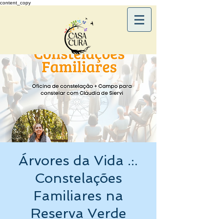
content_copy
Árvores da Vida .:.
Constelações
Familiares na
Reserva Verde