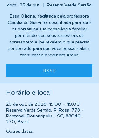
dom., 25 de out.
  |  
Reserva Verde Sertão
Essa Oficina, facilitada pela professora
Cláudia de Siervi foi desenhada para abrir
os portais de sua consciência familiar
permitindo que seus ancestrais se
apresentem e lhe revelem o que precisa
ser liberado para que você possa ir além,
ter sucesso e viver em Amor.
RSVP
Horário e local
25 de out. de 2026, 15:00 – 19:00
Reserva Verde Sertão, R. Rosa, 778 -
Pantanal, Florianópolis - SC, 88040-
270, Brasil
Outras datas