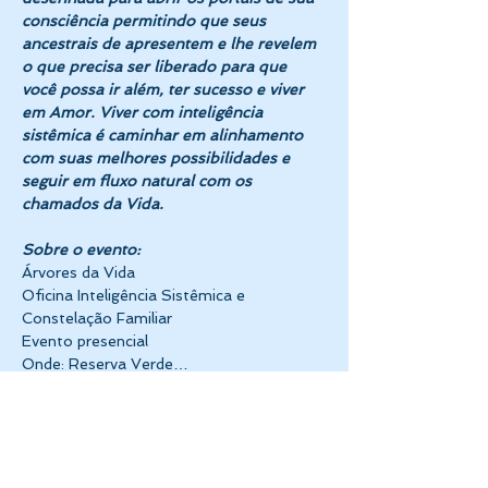
consciência permitindo que seus 
ancestrais de apresentem e lhe revelem 
o que precisa ser liberado para que 
você possa ir além, ter sucesso e viver 
em Amor. Viver com inteligência 
sistêmica é caminhar em alinhamento 
com suas melhores possibilidades e 
seguir em fluxo natural com os 
chamados da Vida.
Sobre o evento:
Árvores da Vida
Oficina Inteligência Sistêmica e 
Constelação Familiar 
Evento presencial
Onde: Reserva Verde…
Mostrar mais
RSVP