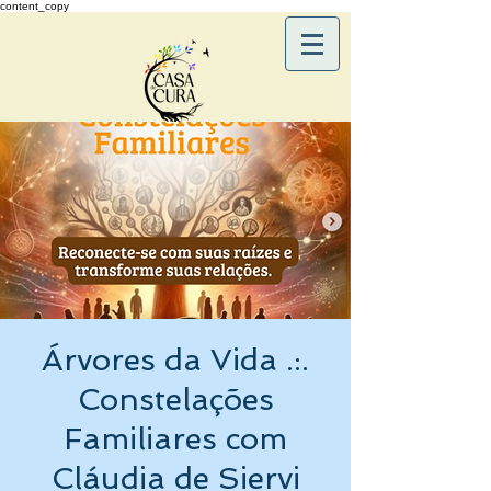
content_copy
Árvores da Vida .:.
Constelações
Familiares com
Cláudia de Siervi