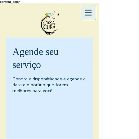
content_copy
Agende seu
serviço
Confira a disponibilidade e agende a
data e o horário que forem
melhores para você.